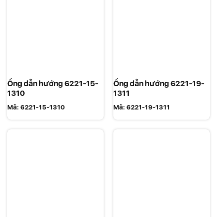
Ống dẫn hướng 6221-15-
Ống dẫn hướng 6221-19-
1310
1311
Mã:
6221-15-1310
Mã:
6221-19-1311