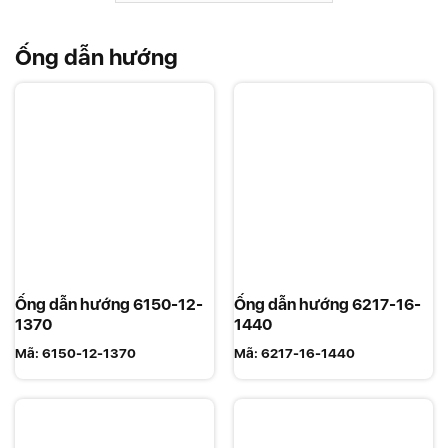
Ống dẫn hướng
Ống dẫn hướng 6150-12-
Ống dẫn hướng 6217-16-
1370
1440
Mã:
6150-12-1370
Mã:
6217-16-1440