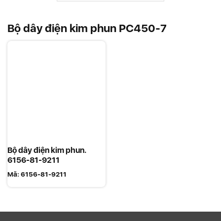
Bộ dây điện kim phun PC450-7
Bộ dây điện kim phun.
6156-81-9211
Mã:
6156-81-9211