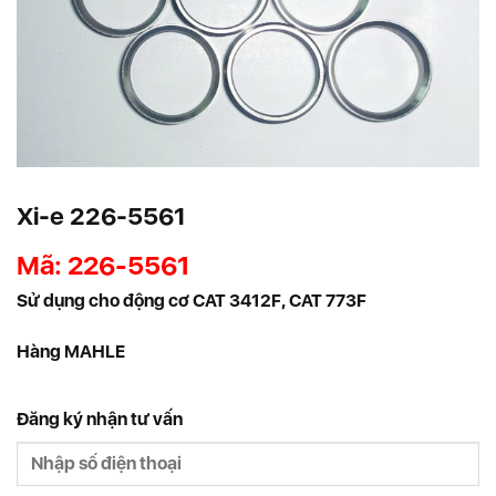
Xi-e 226-5561
Mã:
226-5561
Sử dụng cho động cơ CAT 3412F, CAT 773F
Hàng MAHLE
Đăng ký nhận tư vấn