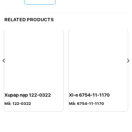
RELATED PRODUCTS
Xupap nạp 122-0322
Xi-e 6754-11-1170
Mã:
122-0322
Mã:
6754-11-1170