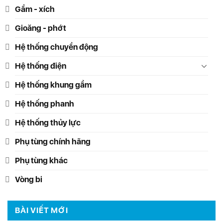
Gầm - xích
Gioăng - phớt
Hệ thống chuyền động
Hệ thống điện
Hệ thống khung gầm
Hệ thống phanh
Hệ thống thủy lực
Phụ tùng chính hãng
Phụ tùng khác
Vòng bi
BÀI VIẾT MỚI