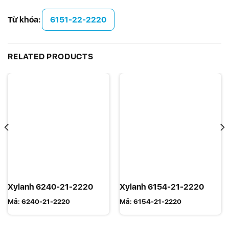
Từ khóa:
6151-22-2220
RELATED PRODUCTS
Xylanh 6240-21-2220
Xylanh 6154-21-2220
Mã:
6240-21-2220
Mã:
6154-21-2220